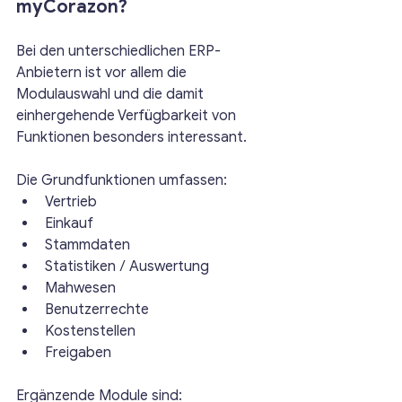
myCorazon?
Bei den unterschiedlichen ERP-
Anbietern ist vor allem die 
Modulauswahl und die damit 
einhergehende Verfügbarkeit von 
Funktionen besonders interessant.
Die Grundfunktionen umfassen:
Vertrieb
Einkauf
Stammdaten
Statistiken / Auswertung
Mahwesen
Benutzerrechte
Kostenstellen
Freigaben
Ergänzende Module sind: