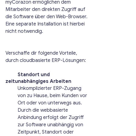
myCorazon ermöglichen dem 
Mitarbeiter den direkten Zugriff auf 
die Software über den Web-Browser. 
Eine separate Installation ist hierbei 
nicht notwendig. 
Verschaffe dir folgende Vorteile, 
durch cloudbasierte ERP-Lösungen:
	Standort und 
zeitunabhängiges Arbeiten
Unkomplizierter ERP-Zugang 
von zu Hause, beim Kunden vor 
Ort oder von unterwegs aus. 
Durch die webbasierte 
Anbindung erfolgt der Zugriff 
zur Software unabhängig von 
Zeitpunkt, Standort oder 