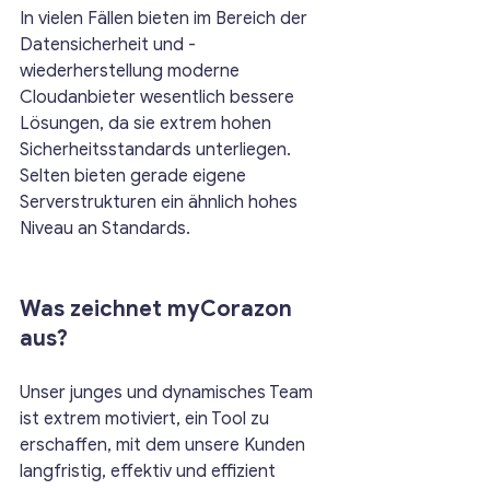
In vielen Fällen bieten im Bereich der 
Datensicherheit und -
wiederherstellung moderne 
Cloudanbieter wesentlich bessere 
Lösungen, da sie extrem hohen 
Sicherheitsstandards unterliegen. 
Selten bieten gerade eigene 
Serverstrukturen ein ähnlich hohes 
Niveau an Standards.
Was zeichnet myCorazon 
aus?
Unser junges und dynamisches Team 
ist extrem motiviert, ein Tool zu 
erschaffen, mit dem unsere Kunden 
langfristig, effektiv und effizient 