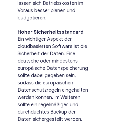
lassen sich Betriebskosten im 
Voraus besser planen und 
budgetieren.
	Hoher Sicherheitsstandard 
Ein wichtiger Aspekt der 
cloudbasierten Software ist die 
Sicherheit der Daten. Eine 
deutsche oder mindestens 
europäische Datenspeicherung 
sollte dabei gegeben sein, 
sodass die europäischen 
Datenschutzregeln eingehalten 
werden können. Im Weiteren 
sollte ein regelmäßiges und 
durchdachtes Backup der 
Daten sichergestellt werden.