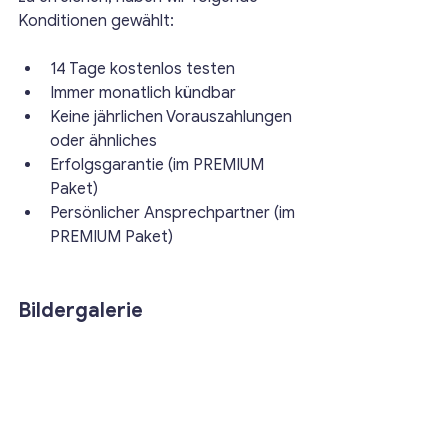
Konditionen gewählt:
14 Tage kostenlos testen
Immer monatlich kündbar
Keine jährlichen Vorauszahlungen 
oder ähnliches
Erfolgsgarantie (im PREMIUM 
Paket) 
Persönlicher Ansprechpartner (im 
PREMIUM Paket) 
Bildergalerie