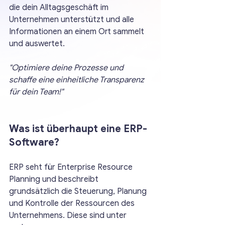
die dein Alltagsgeschäft im 
Unternehmen unterstützt und alle 
Informationen an einem Ort sammelt 
und auswertet.
"Optimiere deine Prozesse und 
schaffe eine einheitliche Transparenz 
für dein Team!"
Was ist überhaupt eine ERP-
Software?
ERP seht für Enterprise Resource 
Planning und beschreibt 
grundsätzlich die Steuerung, Planung 
und Kontrolle der Ressourcen des 
Unternehmens. Diese sind unter 