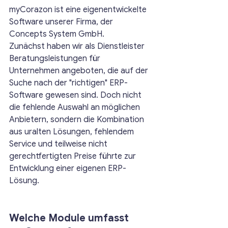
myCorazon ist eine eigenentwickelte 
Software unserer Firma, der 
Concepts System GmbH.
Zunächst haben wir als Dienstleister 
Beratungsleistungen für 
Unternehmen angeboten, die auf der 
Suche nach der "richtigen" ERP-
Software gewesen sind. Doch nicht 
die fehlende Auswahl an möglichen 
Anbietern, sondern die Kombination 
aus uralten Lösungen, fehlendem 
Service und teilweise nicht 
gerechtfertigten Preise führte zur 
Entwicklung einer eigenen ERP-
Lösung.
Welche Module umfasst 