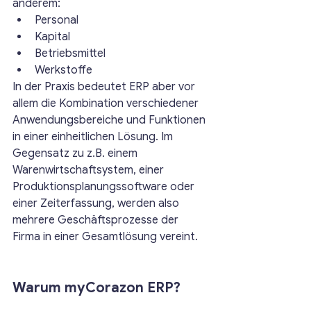
anderem:
Personal
Kapital
Betriebsmittel
Werkstoffe
In der Praxis bedeutet ERP aber vor 
allem die Kombination verschiedener 
Anwendungsbereiche und Funktionen 
in einer einheitlichen Lösung. Im 
Gegensatz zu z.B. einem 
Warenwirtschaftsystem, einer 
Produktionsplanungssoftware oder 
einer Zeiterfassung, werden also 
mehrere Geschäftsprozesse der 
Firma in einer Gesamtlösung vereint.
Warum myCorazon ERP?