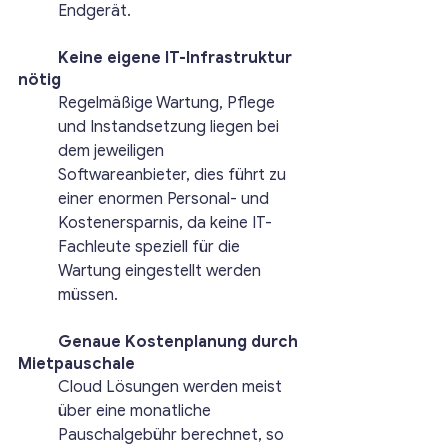
Endgerät.
	Keine eigene IT-Infrastruktur 
nötig
Regelmäßige Wartung, Pflege 
und Instandsetzung liegen bei 
dem jeweiligen 
Softwareanbieter, dies führt zu 
einer enormen Personal- und 
Kostenersparnis, da keine IT-
Fachleute speziell für die 
Wartung eingestellt werden 
müssen.
	Genaue Kostenplanung durch 
Mietpauschale
Cloud Lösungen werden meist 
über eine monatliche 
Pauschalgebühr berechnet, so 