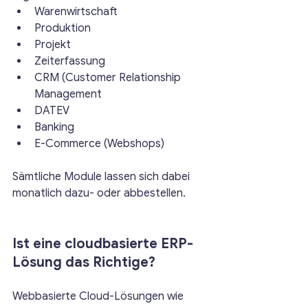
Warenwirtschaft
Produktion
Projekt
Zeiterfassung
CRM (Customer Relationship 
Management
DATEV
Banking
E-Commerce (Webshops)
Sämtliche Module lassen sich dabei 
monatlich dazu- oder abbestellen. 
Ist eine cloudbasierte ERP-
Lösung das Richtige?
Webbasierte Cloud-Lösungen wie 