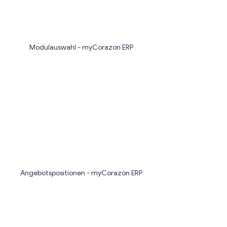
Modulauswahl - myCorazon ERP
Angebotspositionen - myCorazon ERP