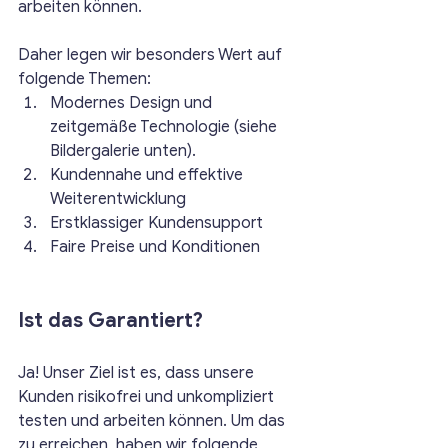
arbeiten können. 
Daher legen wir besonders Wert auf 
folgende Themen:
Modernes Design und 
zeitgemäße Technologie (siehe 
Bildergalerie unten).
Kundennahe und effektive 
Weiterentwicklung
Erstklassiger Kundensupport
Faire Preise und Konditionen
Ist das Garantiert?
Ja! Unser Ziel ist es, dass unsere 
Kunden risikofrei und unkompliziert 
testen und arbeiten können. Um das 
zu erreichen, haben wir folgende 