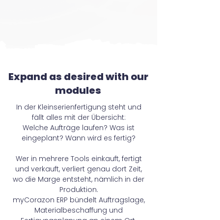
Expand as desired with our
modules
In der Kleinserienfertigung steht und
fällt alles mit der Übersicht:
Welche Aufträge laufen? Was ist
eingeplant? Wann wird es fertig?
Wer in mehrere Tools einkauft, fertigt
und verkauft, verliert genau dort Zeit,
wo die Marge entsteht, nämlich in der
Produktion.
myCorazon ERP bündelt Auftragslage,
Materialbeschaffung und