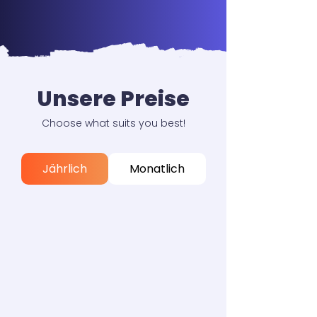
Unsere Preise
Choose what suits you best!
Jährlich
Monatlich