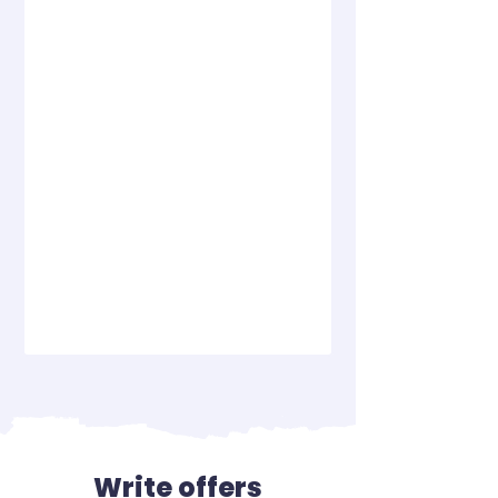
Write offers